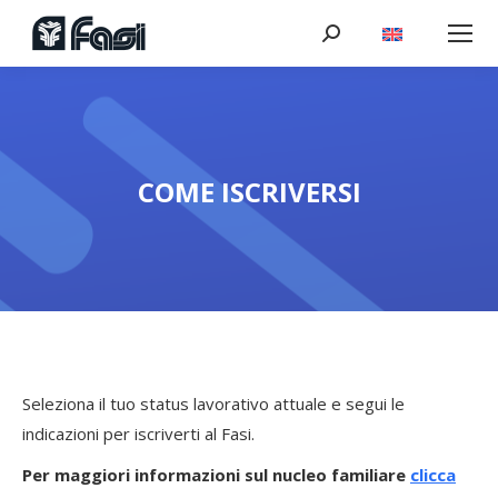
Cerca:
COME ISCRIVERSI
Tu sei qui:
Seleziona il tuo status lavorativo attuale e segui le
indicazioni per iscriverti al Fasi.
Per maggiori informazioni sul nucleo familiare
clicca