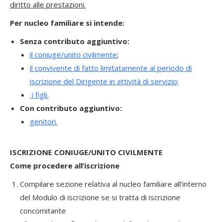
diritto alle prestazioni.
Per nucleo familiare si intende:
Senza contributo aggiuntivo:
il coniuge/unito civilmente
;
il convivente di fatto limitatamente al periodo di
iscrizione del Dirigente in attività di servizio;
i figli.
Con contributo aggiuntivo:
genitori.
ISCRIZIONE CONIUGE/UNITO CIVILMENTE
Come procedere all’iscrizione
Compilare sezione relativa al nucleo familiare all’interno
del Modulo di iscrizione se si tratta di iscrizione
concomitante