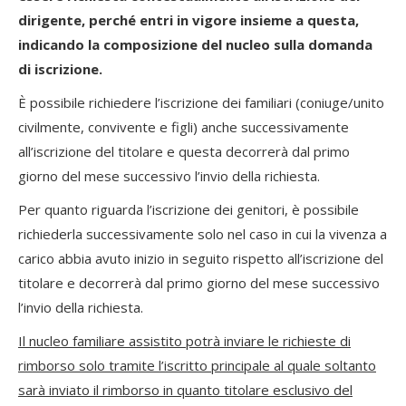
dirigente, perché entri in vigore insieme a questa,
indicando la composizione del nucleo sulla domanda
di iscrizione.
È possibile richiedere l’iscrizione dei familiari (coniuge/unito
civilmente, convivente e figli) anche successivamente
all’iscrizione del titolare e questa decorrerà dal primo
giorno del mese successivo l’invio della richiesta.
Per quanto riguarda l’iscrizione dei genitori, è possibile
richiederla successivamente solo nel caso in cui la vivenza a
carico abbia avuto inizio in seguito rispetto all’iscrizione del
titolare e decorrerà dal primo giorno del mese successivo
l’invio della richiesta.
Il nucleo familiare assistito potrà inviare le richieste di
rimborso solo tramite l’iscritto principale al quale soltanto
sarà inviato il rimborso in quanto titolare esclusivo del