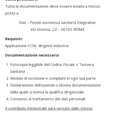
Tutta la documentazione deve essere inviata a mezzo
posta a:
Fasi – Fondo assistenza sanitaria integrativa
Via Vicenza, 23 – 00185 ROMA
Requisiti:
Applicazione CCNL dirigenti industria
Documentazione necessaria
Fotocopia leggibile del Codice Fiscale o Tessera
Sanitaria
Modulo di iscrizione e compilato in ogni sua parte
Dichiarazione dell’azienda o idonea documentazione
dalla quale si evinca la qualifica dirigenziale
Consenso al trattamento dei dati personali
Il contributo trimestrale sarà versato dallo stesso