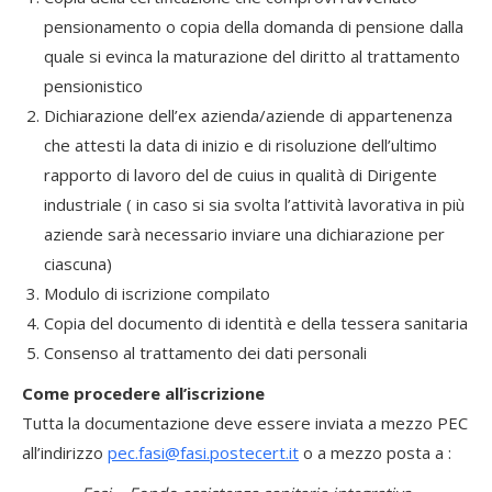
pensionamento o copia della domanda di pensione dalla
quale si evinca la maturazione del diritto al trattamento
pensionistico
Dichiarazione dell’ex azienda/aziende di appartenenza
che attesti la data di inizio e di risoluzione dell’ultimo
rapporto di lavoro del de cuius in qualità di Dirigente
industriale ( in caso si sia svolta l’attività lavorativa in più
aziende sarà necessario inviare una dichiarazione per
ciascuna)
Modulo di iscrizione compilato
Copia del documento di identità e della tessera sanitaria
Consenso al trattamento dei dati personali
Come procedere all’iscrizione
Tutta la documentazione deve essere inviata a mezzo PEC
all’indirizzo
pec.fasi@fasi.postecert.it
o a mezzo posta a :