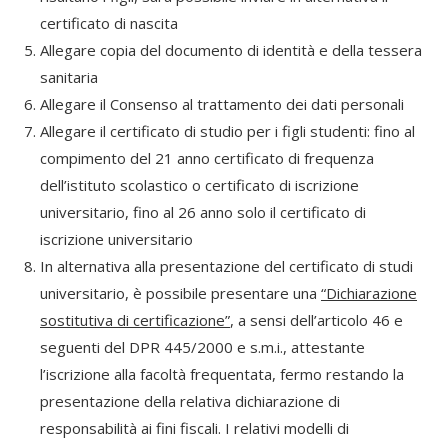
certificato di nascita
Allegare copia del documento di identità e della tessera
sanitaria
Allegare il Consenso al trattamento dei dati personali
Allegare il certificato di studio per i figli studenti: fino al
compimento del 21 anno certificato di frequenza
dell’istituto scolastico o certificato di iscrizione
universitario, fino al 26 anno solo il certificato di
iscrizione universitario
In alternativa alla presentazione del certificato di studi
universitario, è possibile presentare una
“Dichiarazione
sostitutiva di certificazione”
, a sensi dell’articolo 46 e
seguenti del DPR 445/2000 e s.m.i., attestante
l’iscrizione alla facoltà frequentata, fermo restando la
presentazione della relativa dichiarazione di
responsabilità ai fini fiscali. I relativi modelli di