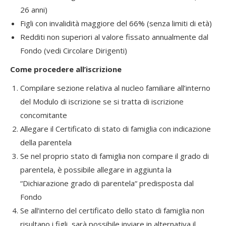
26 anni)
Figli con invalidità maggiore del 66% (senza limiti di età)
Redditi non superiori al valore fissato annualmente dal
Fondo (vedi Circolare Dirigenti)
Come procedere all’iscrizione
Compilare sezione relativa al nucleo familiare all’interno
del Modulo di iscrizione se si tratta di iscrizione
concomitante
Allegare il Certificato di stato di famiglia con indicazione
della parentela
Se nel proprio stato di famiglia non compare il grado di
parentela, è possibile allegare in aggiunta la
“Dichiarazione grado di parentela“ predisposta dal
Fondo
Se all’interno del certificato dello stato di famiglia non
risultano i figli, sarà possibile inviare in alternativa il