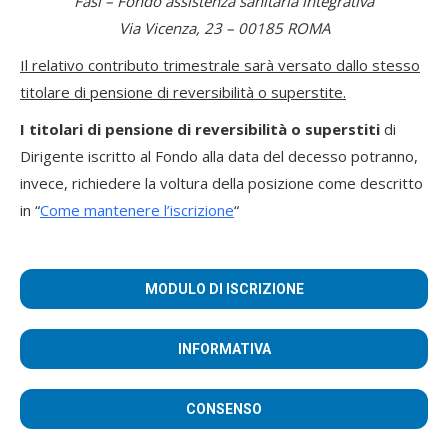
Fasi – Fondo assistenza sanitaria integrativa
Via Vicenza, 23 – 00185 ROMA
Il relativo contributo trimestrale sarà versato dallo stesso
titolare di pensione di reversibilità o superstite.
I titolari di pensione di reversibilità o superstiti
di
Dirigente iscritto al Fondo alla data del decesso potranno,
invece, richiedere la voltura della posizione come descritto
in “
Come mantenere l’iscrizione
“
MODULO DI ISCRIZIONE
INFORMATIVA
CONSENSO