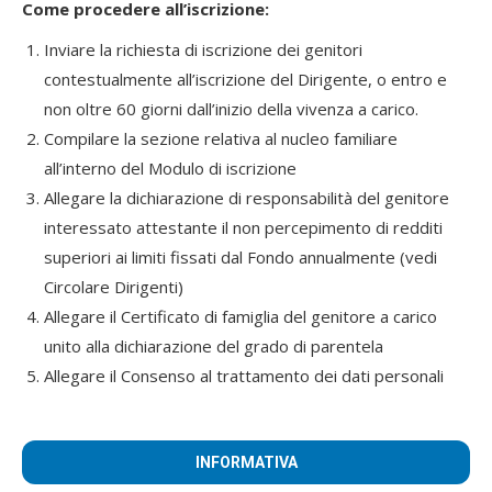
Come procedere all’iscrizione:
Inviare la richiesta di iscrizione dei genitori
contestualmente all’iscrizione del Dirigente, o entro e
non oltre 60 giorni dall’inizio della vivenza a carico.
Compilare la sezione relativa al nucleo familiare
all’interno del Modulo di iscrizione
Allegare la dichiarazione di responsabilità del genitore
interessato attestante il non percepimento di redditi
superiori ai limiti fissati dal Fondo annualmente (vedi
Circolare Dirigenti)
Allegare il Certificato di famiglia del genitore a carico
unito alla dichiarazione del grado di parentela
Allegare il Consenso al trattamento dei dati personali
INFORMATIVA