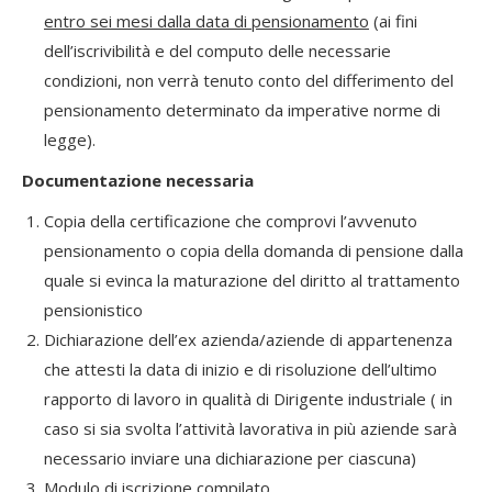
entro sei mesi dalla data di pensionamento
(ai fini
dell’iscrivibilità e del computo delle necessarie
condizioni, non verrà tenuto conto del differimento del
pensionamento determinato da imperative norme di
legge).
Documentazione necessaria
Copia della certificazione che comprovi l’avvenuto
pensionamento o copia della domanda di pensione dalla
quale si evinca la maturazione del diritto al trattamento
pensionistico
Dichiarazione dell’ex azienda/aziende di appartenenza
che attesti la data di inizio e di risoluzione dell’ultimo
rapporto di lavoro in qualità di Dirigente industriale ( in
caso si sia svolta l’attività lavorativa in più aziende sarà
necessario inviare una dichiarazione per ciascuna)
Modulo di iscrizione compilato