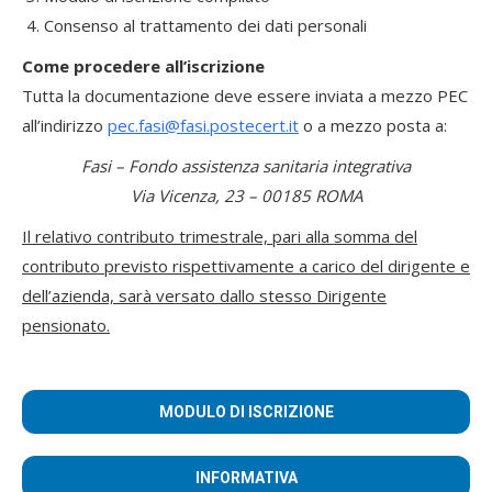
Consenso al trattamento dei dati personali
Come procedere all’iscrizione
Tutta la documentazione deve essere inviata a mezzo PEC
all’indirizzo
pec.fasi@fasi.postecert.it
o a mezzo posta a:
Fasi – Fondo assistenza sanitaria integrativa
Via Vicenza, 23 – 00185 ROMA
Il relativo contributo trimestrale, pari alla somma del
contributo previsto rispettivamente a carico del dirigente e
dell’azienda, sarà versato dallo stesso Dirigente
pensionato.
MODULO DI ISCRIZIONE
INFORMATIVA