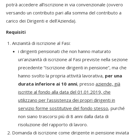
potrà accedere all’iscrizione in via convenzionale (ovvero
versando un contributo pari alla somma del contributo a
carico dei Dirigenti e dell’Azienda).
Requisiti
Anzianità di iscrizione al Fasi:
i dirigenti pensionati che non hanno maturato
un’anzianità di iscrizione al Fasi previste nella sezione
precedente “Iscrizione dirigenti in pensione”, ma che
hanno svolto la propria attività lavorativa,
per una
durata inferiore ai 10 anni
, presso
aziende, già
iscritte al fondo alla data del 01.01.2019, che
utilizzano per l’assistenza dei propri dirigenti in
servizio forme sostitutive del fondo stesso
, purché
non siano trascorsi più di 8 anni dalla data di
risoluzione del rapporto di lavoro.
Domanda di iscrizione come dirigente in pensione inviata