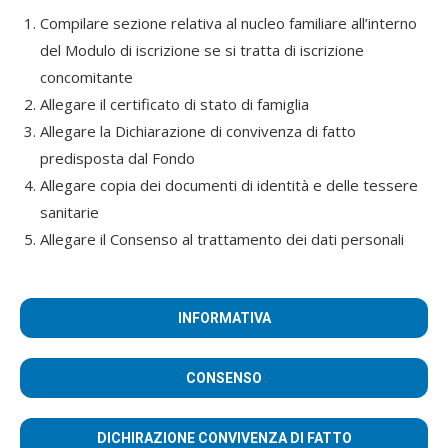
Compilare sezione relativa al nucleo familiare all’interno
del Modulo di iscrizione se si tratta di iscrizione
concomitante
Allegare il certificato di stato di famiglia
Allegare la Dichiarazione di convivenza di fatto
predisposta dal Fondo
Allegare copia dei documenti di identità e delle tessere
sanitarie
Allegare il Consenso al trattamento dei dati personali
INFORMATIVA
CONSENSO
DICHIRAZIONE CONVIVENZA DI FATTO