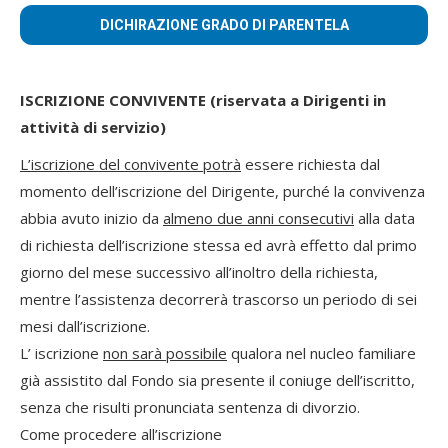
DICHIRAZIONE GRADO DI PARENTELA
ISCRIZIONE CONVIVENTE (riservata a Dirigenti in
attività di servizio)
L’iscrizione del convivente potrà
essere richiesta dal
momento dell’iscrizione del Dirigente, purché la convivenza
abbia avuto inizio da
almeno due anni consecutivi
alla data
di richiesta dell’iscrizione stessa ed avrà effetto dal primo
giorno del mese successivo all’inoltro della richiesta,
mentre l’assistenza decorrerà trascorso un periodo di sei
mesi dall’iscrizione.
L’ iscrizione
non sarà possibile
qualora nel nucleo familiare
già assistito dal Fondo sia presente il coniuge dell’iscritto,
senza che risulti pronunciata sentenza di divorzio.
Come procedere all’iscrizione