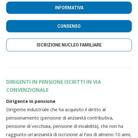
INFORMATIVA
CONSENSO
ISCRIZIONE NUCLEO FAMILIARE
DIRIGENTI IN PENSIONE ISCRITTI IN VIA
CONVENZIONALE
Dirigente in pensione
Dirigente industriale che ha acquisito il diritto al
pensionamento (pensione di anzianità contributiva,
pensione di vecchiaia, pensione di invalidità), che non ha
raggiunto un’anzianità di iscrizione al Fasi di almeno 10 anni,