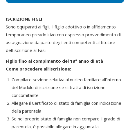
ISCRIZIONE FIGLI
Sono equiparati ai figli, il figlio adottivo o in affidamento
temporaneo preadottivo con espresso provvedimento di
assegnazione da parte degli enti competenti al titolare
dell’iscrizione al Fasi.
Figlio fino al compimento del 18° anno di età
Come procedere all’iscrizione:
Compilare sezione relativa al nucleo familiare all’interno
del Modulo di iscrizione se si tratta di iscrizione
concomitante
Allegare il Certificato di stato di famiglia con indicazione
della parentela
Se nel proprio stato di famiglia non compare il grado di
parentela, è possibile allegare in aggiunta la