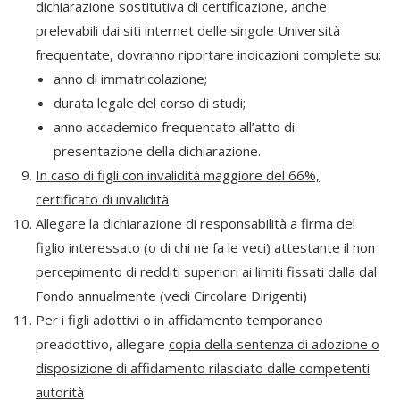
dichiarazione sostitutiva di certificazione, anche
prelevabili dai siti internet delle singole Università
frequentate, dovranno riportare indicazioni complete su:
anno di immatricolazione;
durata legale del corso di studi;
anno accademico frequentato all’atto di
presentazione della dichiarazione.
In caso di figli con invalidità maggiore del 66%,
certificato di invalidità
Allegare la dichiarazione di responsabilità a firma del
figlio interessato (o di chi ne fa le veci) attestante il non
percepimento di redditi superiori ai limiti fissati dalla dal
Fondo annualmente (vedi Circolare Dirigenti)
Per i figli adottivi o in affidamento temporaneo
preadottivo, allegare
copia della sentenza di adozione o
disposizione di affidamento rilasciato dalle competenti
autorità