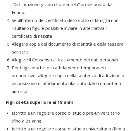
“Dichiarazione grado di parentela“ predisposta dal
Fondo.
Se all’interno del certificato dello stato di famiglia non
risultano i figli, è possibile inviare in alternativa il
certificato di nascita
Allegare copia del documento di identità e della tessera
sanitaria
Allegare il Consenso al trattamento dei dati personali
Per i figli adottivi o in affidamento temporaneo
preadottivo, allegare copia della sentenza di adozione o
disposizione di affidamento rilasciato dalle competenti
autorità
Figli di età superiore ai 18 anni
Iscritto a un regolare corso di studio pre-universitario
(fino a 21 anni)
Iscritto a un regolare corso di studio universitario (fino a