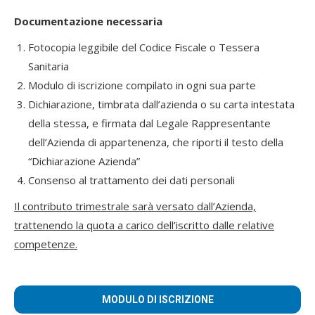
Documentazione necessaria
Fotocopia leggibile del Codice Fiscale o Tessera
Sanitaria
Modulo di iscrizione compilato in ogni sua parte
Dichiarazione, timbrata dall’azienda o su carta intestata
della stessa, e firmata dal Legale Rappresentante
dell’Azienda di appartenenza, che riporti il testo della
“Dichiarazione Azienda”
Consenso al trattamento dei dati personali
Il contributo trimestrale sarà versato dall’Azienda,
trattenendo la quota a carico dell’iscritto dalle relative
competenze.
MODULO DI ISCRIZIONE