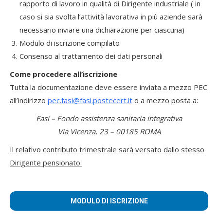
rapporto di lavoro in qualità di Dirigente industriale ( in
caso si sia svolta l’attività lavorativa in più aziende sarà
necessario inviare una dichiarazione per ciascuna)
Modulo di iscrizione compilato
Consenso al trattamento dei dati personali
Come procedere all’iscrizione
Tutta la documentazione deve essere inviata a mezzo PEC
all’indirizzo
pec.fasi@fasi.postecert.it
o a mezzo posta a:
Fasi – Fondo assistenza sanitaria integrativa
Via Vicenza, 23 – 00185 ROMA
Il relativo contributo trimestrale sarà versato dallo stesso
Dirigente pensionato.
MODULO DI ISCRIZIONE