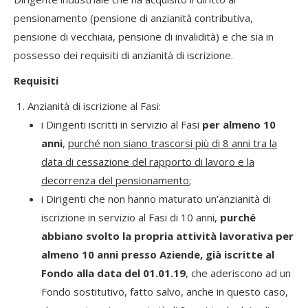
pensionamento (pensione di anzianità contributiva,
pensione di vecchiaia, pensione di invalidità) e che sia in
possesso dei requisiti di anzianità di iscrizione.
Requisiti
Anzianità di iscrizione al Fasi:
i Dirigenti iscritti in servizio al Fasi
per almeno 10
anni
,
purché non siano trascorsi più di 8 anni tra la
data di cessazione del rapporto di lavoro e la
decorrenza del pensionamento
;
i Dirigenti che non hanno maturato un’anzianità di
iscrizione in servizio al Fasi di 10 anni,
purché
abbiano svolto la propria attività lavorativa per
almeno 10 anni presso Aziende, già iscritte al
Fondo alla data del 01.01.19
, che aderiscono ad un
Fondo sostitutivo, fatto salvo, anche in questo caso,