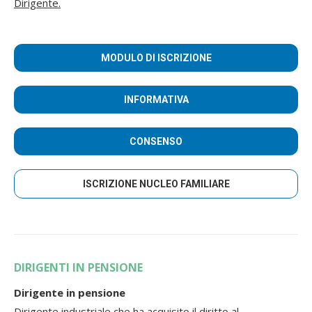
Dirigente.
MODULO DI ISCRIZIONE
INFORMATIVA
CONSENSO
ISCRIZIONE NUCLEO FAMILIARE
DIRIGENTI IN PENSIONE
Dirigente in pensione
Dirigente industriale che ha acquisito il diritto al