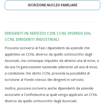
ISCRIZIONE NUCLEO FAMILIARE
DIRIGENTI IN SERVIZIO CON CCNL DIVERSO DAL
CCNL DIRIGENTI INDUSTRIALI
Possono iscriversi al Fasi i dipendenti da aziende che
applichino un CCNL diverso da quello sottoscritto dagli
Associati, ma comunque stipulato da almeno una di esse, o
da una Organizzazione nazionale aderente ad una di esse,
a condizione che detto CCNL preveda la possibilità di
iscrizione al Fondo stesso dei dirigenti in servizio.
Inoltre, possono iscriversi anche dipendenti da aziende
associate a Confindustria ai quali venga applicato un CCNL
diverso da quello sottoscritto dagli Associati.