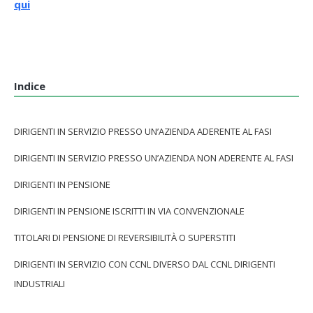
qui
Indice
DIRIGENTI IN SERVIZIO PRESSO UN’AZIENDA ADERENTE AL FASI
DIRIGENTI IN SERVIZIO PRESSO UN’AZIENDA NON ADERENTE AL FASI
DIRIGENTI IN PENSIONE
DIRIGENTI IN PENSIONE ISCRITTI IN VIA CONVENZIONALE
TITOLARI DI PENSIONE DI REVERSIBILITÀ O SUPERSTITI
DIRIGENTI IN SERVIZIO CON CCNL DIVERSO DAL CCNL DIRIGENTI
INDUSTRIALI