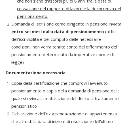
che
non siano trascorsi più di 8 anni tra la data di
cessazione del rapporto di lavoro e la decorrenza del
pensionamento.
Domanda di iscrizione come dirigente in pensione inviata
entro sei mesi dalla data di pensionamento
(ai fini
dell’iscrivibilità e del computo delle necessarie
condizioni, non verrà tenuto conto del differimento del
pensionamento determinato da imperative norme di
legge).
Documentazione necessaria
Copia della certificazione che comprovi l’avvenuto
pensionamento o copia della domanda di pensione dalla
quale si evinca la maturazione del diritto al trattamento
pensionistico
Dichiarazione dell’ex azienda/aziende di appartenenza
che attesti la data di inizio e di risoluzione dell’ultimo