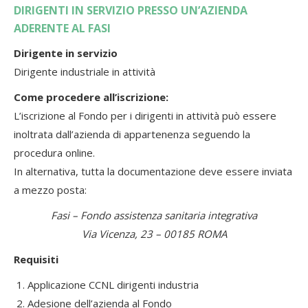
DIRIGENTI IN SERVIZIO PRESSO UN’AZIENDA
ADERENTE AL FASI
Dirigente in servizio
Dirigente industriale in attività
Come procedere all’iscrizione:
L’iscrizione al Fondo per i dirigenti in attività può essere
inoltrata dall’azienda di appartenenza seguendo la
procedura online.
In alternativa, tutta la documentazione deve essere inviata
a mezzo posta:
Fasi – Fondo assistenza sanitaria integrativa
Via Vicenza, 23 – 00185 ROMA
Requisiti
Applicazione CCNL dirigenti industria
Adesione dell’azienda al Fondo