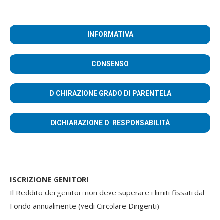
INFORMATIVA
CONSENSO
DICHIRAZIONE GRADO DI PARENTELA
DICHIARAZIONE DI RESPONSABILITÀ
ISCRIZIONE GENITORI
Il Reddito dei genitori non deve superare i limiti fissati dal
Fondo annualmente (vedi Circolare Dirigenti)